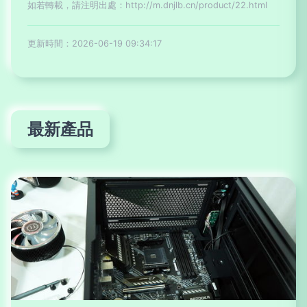
如若轉載，請注明出處：http://m.dnjlb.cn/product/22.html
更新時間：2026-06-19 09:34:17
最新產品