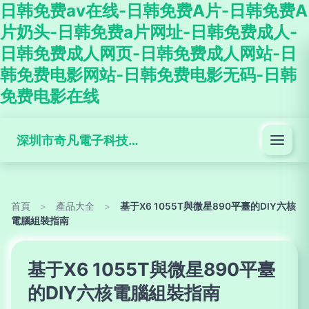
日韩免费av在线-日韩免费A片-日韩免费A
片奶头-日韩免费a片网址-日韩免费成人-
日韩免费成人网页-日韩免费成人网站-日
韩免费电影网站-日韩免费电影无码-日韩
免费电影在线
深圳市奇凡電子科技有限公司
首頁
>
產品大全
>
基于X6 1055T與微星890平臺的DIY六核
電腦組裝指南
基于X6 1055T與微星890平臺
的DIY六核電腦組裝指南