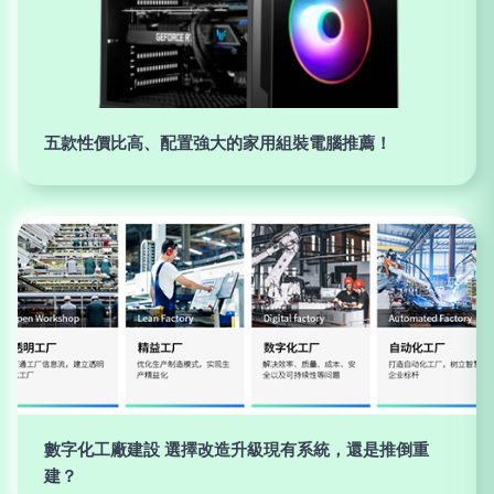
五款性價比高、配置強大的家用組裝電腦推薦！
數字化工廠建設 選擇改造升級現有系統，還是推倒重
建？